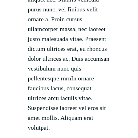
purus nunc, vel finibus velit
ornare a. Proin cursus
ullamcorper massa, nec laoreet
justo malesuada vitae. Praesent
dictum ultrices erat, eu rhoncus
dolor ultrices ac. Duis accumsan
vestibulum nunc quis
pellentesque.rnrnIn ornare
faucibus lacus, consequat
ultrices arcu iaculis vitae.
Suspendisse laoreet vel eros sit
amet mollis. Aliquam erat
volutpat.