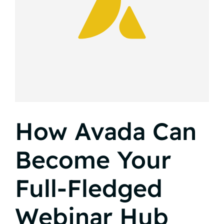
How Avada Can
Become Your
Full-Fledged
Webinar Hub