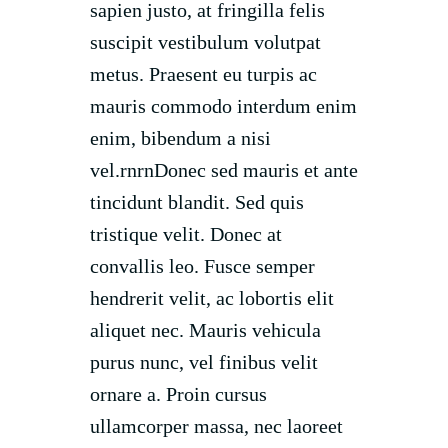
sapien justo, at fringilla felis
suscipit vestibulum volutpat
metus. Praesent eu turpis ac
mauris commodo interdum enim
enim, bibendum a nisi
vel.rnrnDonec sed mauris et ante
tincidunt blandit. Sed quis
tristique velit. Donec at
convallis leo. Fusce semper
hendrerit velit, ac lobortis elit
aliquet nec. Mauris vehicula
purus nunc, vel finibus velit
ornare a. Proin cursus
ullamcorper massa, nec laoreet