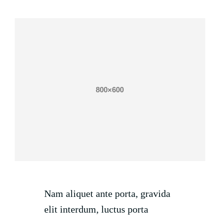
Nam aliquet ante porta, gravida
elit interdum, luctus porta