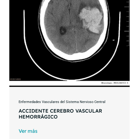
Enfermedades Vasculares del Sistema Nervioso Central
ACCIDENTE CEREBRO VASCULAR
HEMORRÁGICO
Ver más