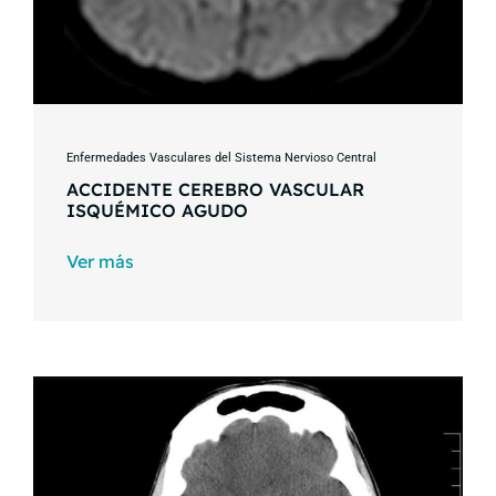
Enfermedades Vasculares del Sistema Nervioso Central
ACCIDENTE CEREBRO VASCULAR
ISQUÉMICO AGUDO
Ver más