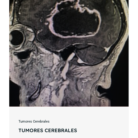
Tumores Cerebrales
TUMORES CEREBRALES