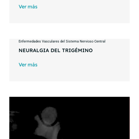
Ver más
Enfermedades Vasculares del Sistema Nervioso Central
NEURALGIA DEL TRIGÉMINO
Ver más