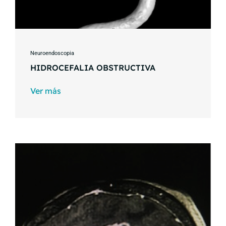
Neuroendoscopia
HIDROCEFALIA OBSTRUCTIVA
Ver más