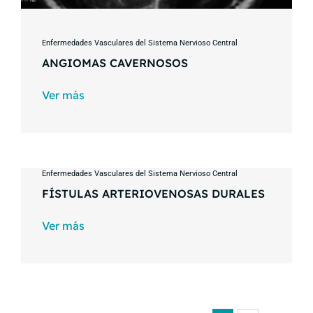
Enfermedades Vasculares del Sistema Nervioso Central
ANGIOMAS CAVERNOSOS
Ver más
Enfermedades Vasculares del Sistema Nervioso Central
FÍSTULAS ARTERIOVENOSAS DURALES
Ver más