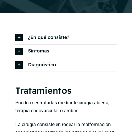
¿En qué consiste?
Síntomas
Diagnóstico
Tratamientos
Pueden ser tratadas mediante cirugía abierta,
terapia endovascular o ambas.
La cirugía consiste en rodear la malformación