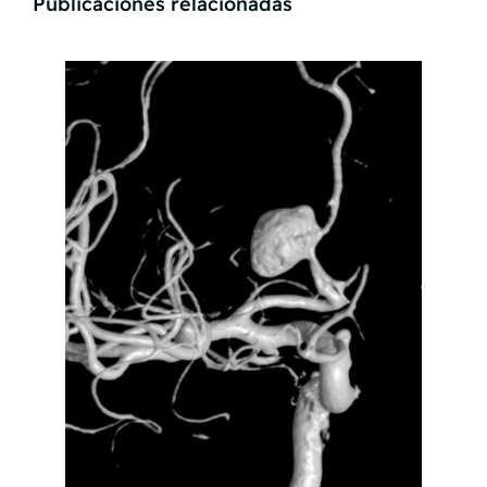
Publicaciones relacionadas