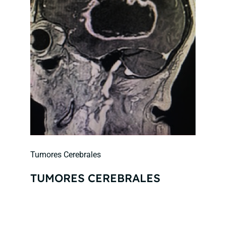
Tumores Cerebrales
TUMORES CEREBRALES