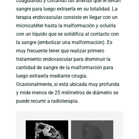
coagulando y cortando las arterias que le llevan
sangre para luego extraerla en su totalidad. La
terapia endovascular consiste en llegar con un
microcatéter hasta la malformación y ocluirla
con un líquido que se solidifica al contacto con
la sangre (embolizar una malformación). Es
muy frecuente tener que realizar primero
tratamiento endovascular para disminuir la
cantidad de sangre de la malformación para
luego extraerla mediante cirugía.
Ocasionalmente, si está ubicada muy profunda
y mide menos de 25 milímetros de diámetro se
puede recurrir a radioterapia.