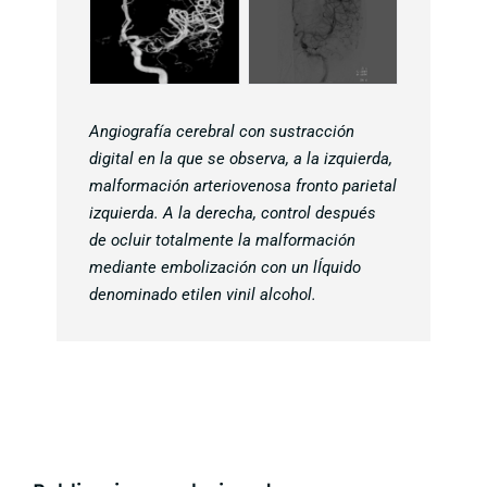
Angiografía cerebral con sustracción
digital en la que se observa, a la izquierda,
malformación arteriovenosa fronto parietal
izquierda. A la derecha, control después
de ocluir totalmente la malformación
mediante embolización con un lÍquido
denominado etilen vinil alcohol.