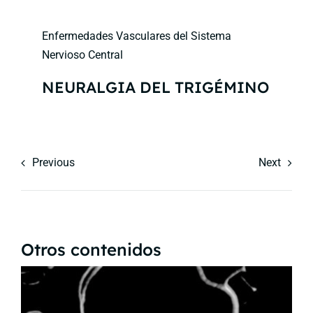
Enfermedades Vasculares del Sistema
Nervioso Central
NEURALGIA DEL TRIGÉMINO
Previous
Next
Otros contenidos