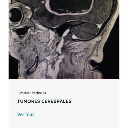
Tumores Cerebrales
TUMORES CEREBRALES
Ver más