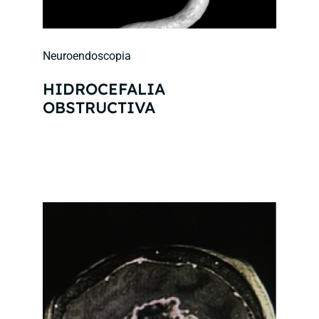
Neuroendoscopia
HIDROCEFALIA
OBSTRUCTIVA