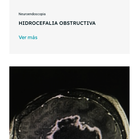
Neuroendoscopia
HIDROCEFALIA OBSTRUCTIVA
Ver más