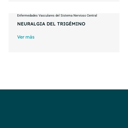
Enfermedades Vasculares del Sistema Nervioso Central
NEURALGIA DEL TRIGÉMINO
Ver más